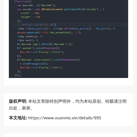
版权声明:
本站文章除特别声明外，均为本站原创。转载请注明
出处，谢谢。
本文地址:
https://www.xuanmo.xin/details/995