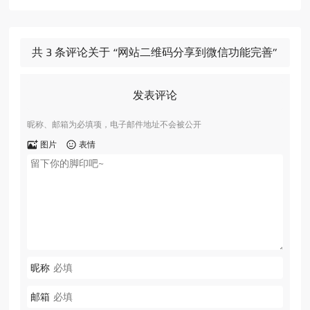
共 3 条评论关于 “网站二维码分享到微信功能完善”
发表评论
昵称、邮箱为必填项，电子邮件地址不会被公开
图片
表情
昵称
邮箱