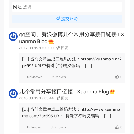
网址
提交评论
qq空间、新浪微博几个常用分享接口链接 | X
uanmo Blog
2017-08-15 13:33:30
回复
[…] 当前文章生成二维码方法：https://xuanmo.xin/?
p=995 URL中特殊字符转义编码： […]
Unknown
Unknown
几个常用分享接口链接 | Xuanmo Blog
2016-09-15 15:09:44
回复
[…] 当前文章生成二维码方法：http://www.xuanmo
mo.com/?p=995 URL中特殊字符转义编码： […]
Unknown
Unknown