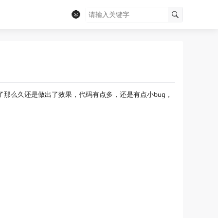
🌚
了那么久还是做出了效果，代码有点多，还是有点小bug，