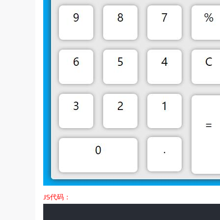
JS代码：