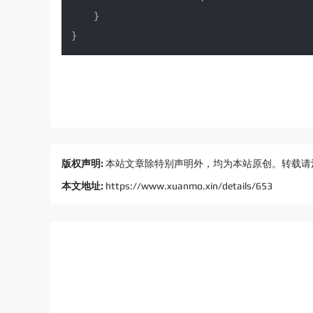
    }

版权声明:
本站文章除特别声明外，均为本站原创。转载请
本文地址:
https://www.xuanmo.xin/details/653