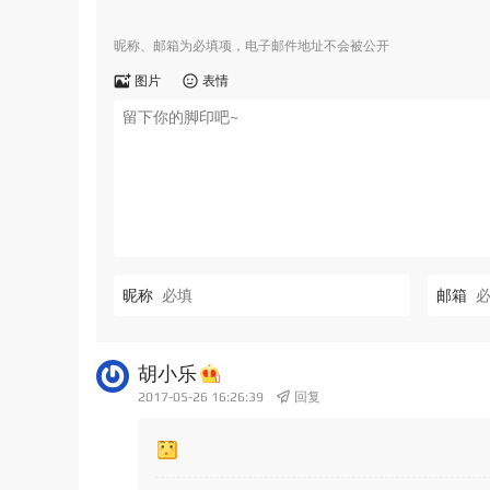
昵称、邮箱为必填项，电子邮件地址不会被公开
图片
表情
昵称
邮箱
胡小乐
2017-05-26 16:26:39
回复