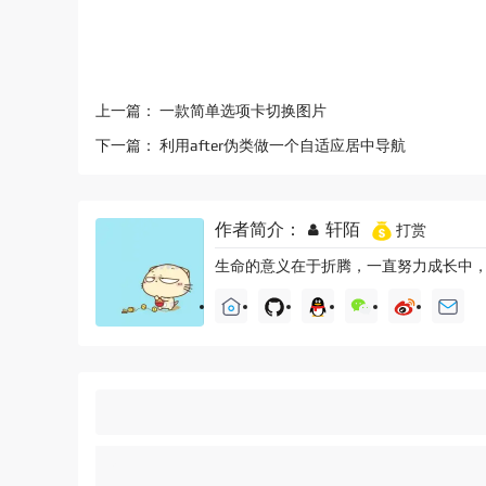
上一篇：
一款简单选项卡切换图片
下一篇：
利用after伪类做一个自适应居中导航
作者简介：
轩陌
打赏
生命的意义在于折腾，一直努力成长中