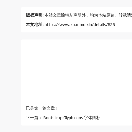
版权声明:
本站文章除特别声明外，均为本站原创。转载请
本文地址:
https://www.xuanmo.xin/details/626
已是第一篇文章！
下一篇：
Bootstrap Glyphicons 字体图标