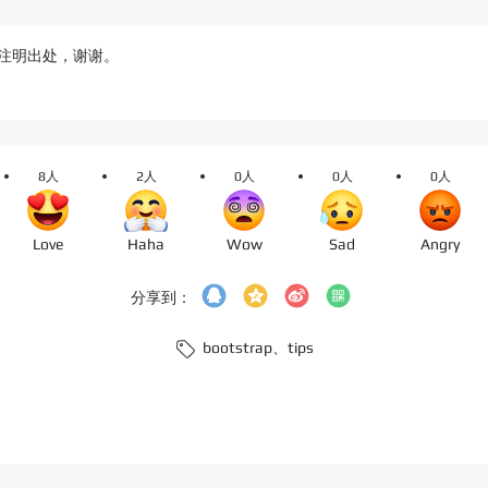
注明出处，谢谢。
8人
2人
0人
0人
0人
Love
Haha
Wow
Sad
Angry
分享到：
bootstrap、
tips