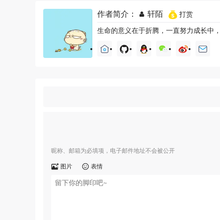
作者简介：
轩陌
打赏
生命的意义在于折腾，一直努力成长中
昵称、邮箱为必填项，电子邮件地址不会被公开
图片
表情