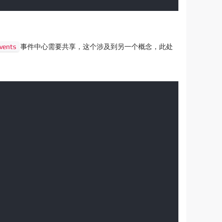
vents
事件中心需要共享，这个涉及到另一个概念，此处