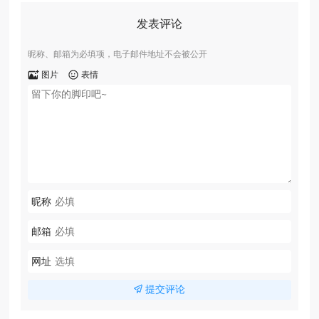
发表评论
昵称、邮箱为必填项，电子邮件地址不会被公开
图片
表情
昵称
邮箱
网址
提交评论