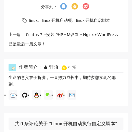
分享到：
linux、
linux 开机启动项、
linux 开机自启脚本
上一篇：
Centos 7下安装 PHP + MySQL + Nginx + WordPress
已是最后一篇文章！
作者简介：
轩陌
打赏
生命的意义在于折腾，一直努力成长中，期待梦想实现的那
刻。
共 0 条评论关于 “Linux 开机自动执行自定义脚本”