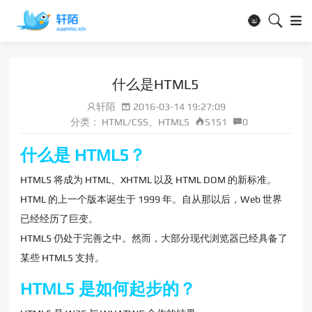
🌚
什么是HTML5
轩陌
2016-03-14 19:27:09
分类：
HTML/CSS、
HTML5
5151
0
什么是 HTML5？
HTML5 将成为 HTML、XHTML 以及 HTML DOM 的新标准。
HTML 的上一个版本诞生于 1999 年。自从那以后，Web 世界
已经经历了巨变。
HTML5 仍处于完善之中。然而，大部分现代浏览器已经具备了
某些 HTML5 支持。
HTML5 是如何起步的？