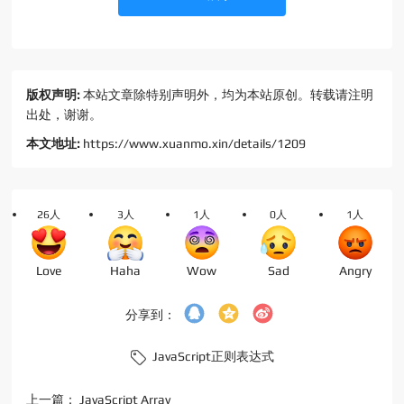
版权声明:
本站文章除特别声明外，均为本站原创。转载请注明
出处，谢谢。
本文地址:
https://www.xuanmo.xin/details/1209
26人
3人
1人
0人
1人
Love
Haha
Wow
Sad
Angry
分享到：
JavaScript正则表达式
上一篇：
JavaScript Array