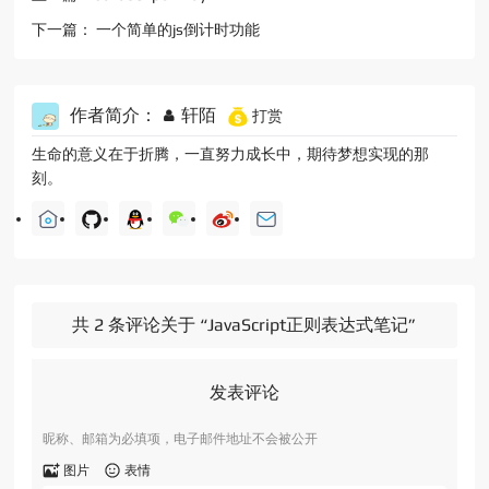
下一篇：
一个简单的js倒计时功能
作者简介：
轩陌
打赏
生命的意义在于折腾，一直努力成长中，期待梦想实现的那
刻。
共 2 条评论关于 “JavaScript正则表达式笔记”
发表评论
昵称、邮箱为必填项，电子邮件地址不会被公开
图片
表情