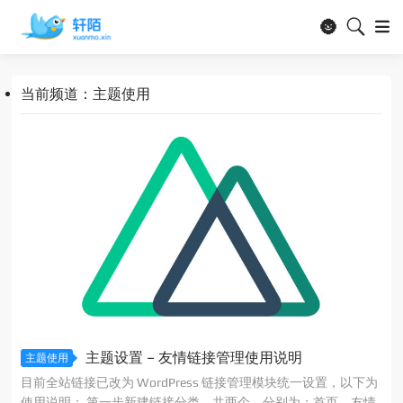
🌚
当前频道：主题使用
主题设置 – 友情链接管理使用说明
主题使用
目前全站链接已改为 WordPress 链接管理模块统一设置，以下为
使用说明： 第一步新建链接分类，共两个，分别为：首页、友情